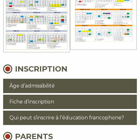
INSCRIPTION
Âge d’admissibilité
Fiche d’inscription
Qui peut s’inscrire à l’éducation francophone?
PARENTS