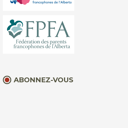
ABONNEZ-VOUS