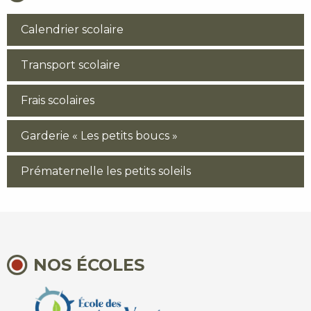
Calendrier scolaire
Transport scolaire
Frais scolaires
Garderie « Les petits boucs »
Prématernelle les petits soleils
NOS ÉCOLES