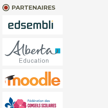
PARTENAIRES