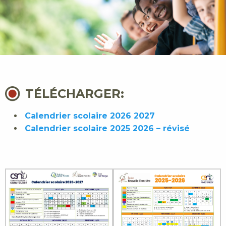
TÉLÉCHARGER:
Calendrier scolaire 2026 2027
Calendrier scolaire 2025 2026 – révisé