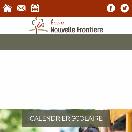
CALENDRIER SCOLAIRE