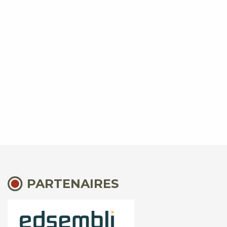
PARTENAIRES