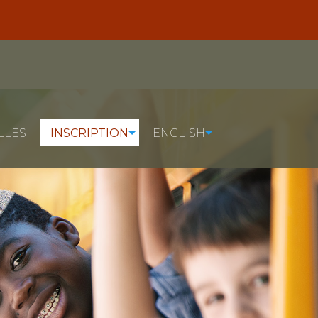
LLES
INSCRIPTION
ENGLISH