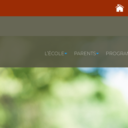
L’ÉCOLE
PARENTS
PROGRA