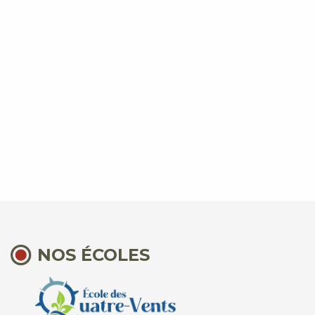
NOS ÉCOLES