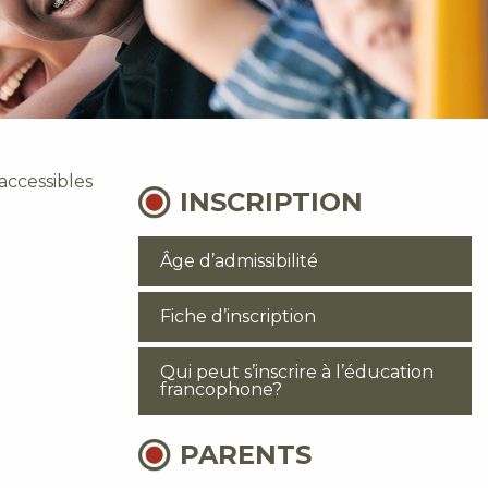
accessibles
INSCRIPTION
Âge d’admissibilité
Fiche d’inscription
Qui peut s’inscrire à l’éducation
francophone?
PARENTS