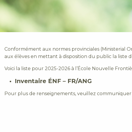
Conformément aux normes provinciales (Ministerial Ord
aux élèves en mettant à disposition du public la liste 
Voici la liste pour 2025-2026 à l’École Nouvelle Frontiè
Inventaire ÉNF – FR/ANG
Pour plus de renseignements, veuillez communiquer av