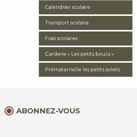
Calendrier scolaire
Transport scolaire
Frais scolaires
Garderie « Les petits boucs »
Prématernelle les petits soleils
ABONNEZ-VOUS