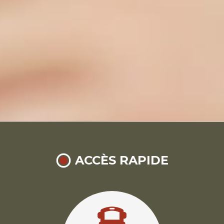
ACCÈS RAPIDE