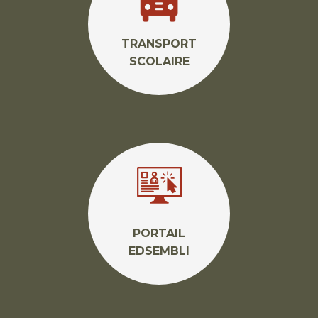
TRANSPORT
SCOLAIRE
PORTAIL
EDSEMBLI