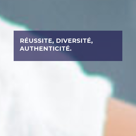
RÉUSSITE, DIVERSITÉ,
AUTHENTICITÉ.