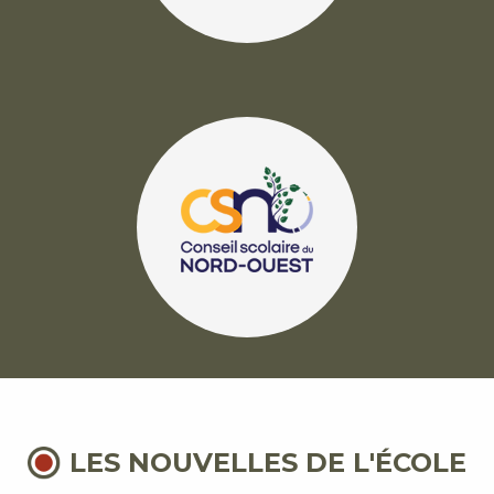
LES NOUVELLES DE L'ÉCOLE