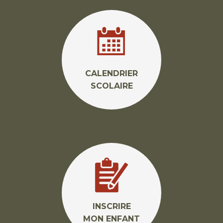
CALENDRIER
SCOLAIRE
INSCRIRE
MON ENFANT